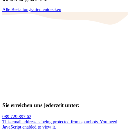
Alle Bestattungsarten entdecken
Sie erreichen uns jederzeit unter:
089 729 897 62
This email address is being protected from spambots. You need
JavaScript enabled to view it.