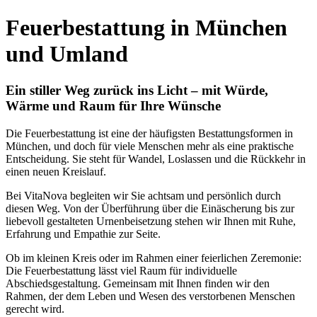
Feuerbestattung in München
und Umland
Ein stiller Weg zurück ins Licht – mit Würde,
Wärme und Raum für Ihre Wünsche
Die Feuerbestattung ist eine der häufigsten Bestattungsformen in
München, und doch für viele Menschen mehr als eine praktische
Entscheidung. Sie steht für Wandel, Loslassen und die Rückkehr in
einen neuen Kreislauf.
Bei VitaNova begleiten wir Sie achtsam und persönlich durch
diesen Weg. Von der Überführung über die Einäscherung bis zur
liebevoll gestalteten Urnenbeisetzung stehen wir Ihnen mit Ruhe,
Erfahrung und Empathie zur Seite.
Ob im kleinen Kreis oder im Rahmen einer feierlichen Zeremonie:
Die Feuerbestattung lässt viel Raum für individuelle
Abschiedsgestaltung. Gemeinsam mit Ihnen finden wir den
Rahmen, der dem Leben und Wesen des verstorbenen Menschen
gerecht wird.