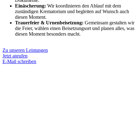
Dokumente.
Einäscherung:
Wir koordinieren den Ablauf mit dem
zuständigen Krematorium und begleiten auf Wunsch auch
diesen Moment.
Trauerfeier & Urnenbeisetzung:
Gemeinsam gestalten wir
die Feier, wählen einen Beisetzungsort und planen alles, was
diesen Moment besonders macht.
Zu unseren Leistungen
Jetzt anrufen
E-Mail schreiben