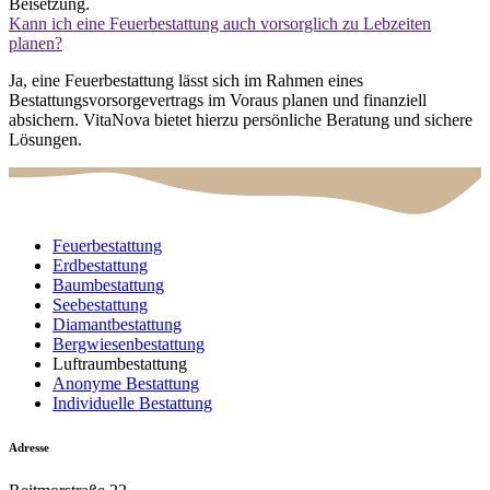
Beisetzung.
Kann ich eine Feuerbestattung auch vorsorglich zu Lebzeiten
planen?
Ja, eine Feuerbestattung lässt sich im Rahmen eines
Bestattungsvorsorgevertrags im Voraus planen und finanziell
absichern. VitaNova bietet hierzu persönliche Beratung und sichere
Lösungen.
Feuerbestattung
Erdbestattung
Baumbestattung
Seebestattung
Diamantbestattung
Bergwiesenbestattung
Luftraumbestattung
Anonyme Bestattung
Individuelle Bestattung
Adresse