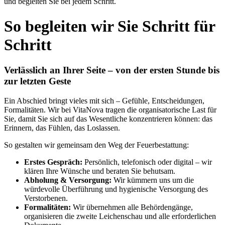
und begleiten Sie bei jedem Schritt.
So begleiten wir Sie Schritt für
Schritt
Verlässlich an Ihrer Seite – von der ersten Stunde bis
zur letzten Geste
Ein Abschied bringt vieles mit sich – Gefühle, Entscheidungen,
Formalitäten. Wir bei VitaNova tragen die organisatorische Last für
Sie, damit Sie sich auf das Wesentliche konzentrieren können: das
Erinnern, das Fühlen, das Loslassen.
So gestalten wir gemeinsam den Weg der Feuerbestattung:
Erstes Gespräch:
Persönlich, telefonisch oder digital – wir
klären Ihre Wünsche und beraten Sie behutsam.
Abholung & Versorgung:
Wir kümmern uns um die
würdevolle Überführung und hygienische Versorgung des
Verstorbenen.
Formalitäten:
Wir übernehmen alle Behördengänge,
organisieren die zweite Leichenschau und alle erforderlichen