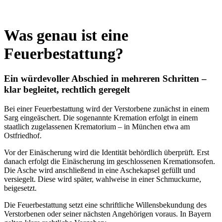
Was genau ist eine
Feuerbestattung?
Ein würdevoller Abschied in mehreren Schritten –
klar begleitet, rechtlich geregelt
Bei einer Feuerbestattung wird der Verstorbene zunächst in einem
Sarg eingeäschert. Die sogenannte Kremation erfolgt in einem
staatlich zugelassenen Krematorium – in München etwa am
Ostfriedhof.
Vor der Einäscherung wird die Identität behördlich überprüft. Erst
danach erfolgt die Einäscherung im geschlossenen Kremationsofen.
Die Asche wird anschließend in eine Aschekapsel gefüllt und
versiegelt. Diese wird später, wahlweise in einer Schmuckurne,
beigesetzt.
Die Feuerbestattung setzt eine schriftliche Willensbekundung des
Verstorbenen oder seiner nächsten Angehörigen voraus. In Bayern