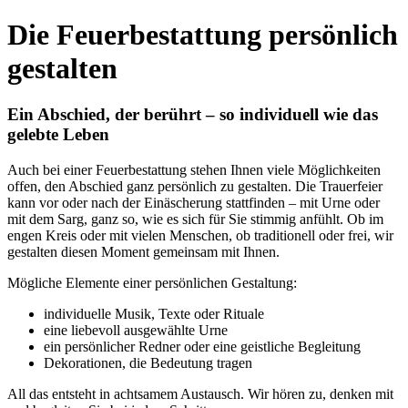
Die Feuerbestattung persönlich
gestalten
Ein Abschied, der berührt – so individuell wie das
gelebte Leben
Auch bei einer Feuerbestattung stehen Ihnen viele Möglichkeiten
offen, den Abschied ganz persönlich zu gestalten. Die Trauerfeier
kann vor oder nach der Einäscherung stattfinden – mit Urne oder
mit dem Sarg, ganz so, wie es sich für Sie stimmig anfühlt. Ob im
engen Kreis oder mit vielen Menschen, ob traditionell oder frei, wir
gestalten diesen Moment gemeinsam mit Ihnen.
Mögliche Elemente einer persönlichen Gestaltung:
individuelle Musik, Texte oder Rituale
eine liebevoll ausgewählte Urne
ein persönlicher Redner oder eine geistliche Begleitung
Dekorationen, die Bedeutung tragen
All das entsteht in achtsamem Austausch. Wir hören zu, denken mit