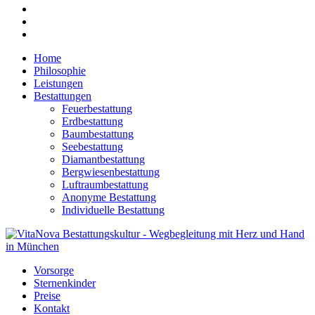
Home
Philosophie
Leistungen
Bestattungen
Feuerbestattung
Erdbestattung
Baumbestattung
Seebestattung
Diamantbestattung
Bergwiesenbestattung
Luftraumbestattung
Anonyme Bestattung
Individuelle Bestattung
Vorsorge
Sternenkinder
Preise
Kontakt