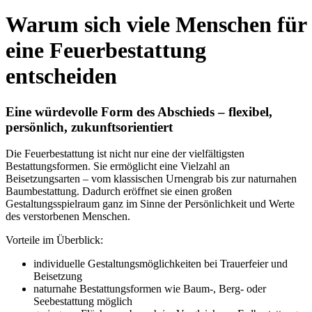
Warum sich viele Menschen für
eine Feuerbestattung
entscheiden
Eine würdevolle Form des Abschieds – flexibel,
persönlich, zukunftsorientiert
Die Feuerbestattung ist nicht nur eine der vielfältigsten
Bestattungsformen. Sie ermöglicht eine Vielzahl an
Beisetzungsarten – vom klassischen Urnengrab bis zur naturnahen
Baumbestattung. Dadurch eröffnet sie einen großen
Gestaltungsspielraum ganz im Sinne der Persönlichkeit und Werte
des verstorbenen Menschen.
Vorteile im Überblick:
individuelle Gestaltungsmöglichkeiten bei Trauerfeier und
Beisetzung
naturnahe Bestattungsformen wie Baum-, Berg- oder
Seebestattung möglich