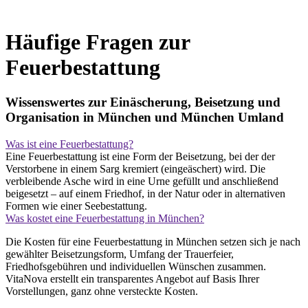
Häufige Fragen zur
Feuerbestattung
Wissenswertes zur Einäscherung, Beisetzung und
Organisation in München und München Umland
Was ist eine Feuerbestattung?
Eine Feuerbestattung ist eine Form der Beisetzung, bei der der
Verstorbene in einem Sarg kremiert (eingeäschert) wird. Die
verbleibende Asche wird in eine Urne gefüllt und anschließend
beigesetzt – auf einem Friedhof, in der Natur oder in alternativen
Formen wie einer Seebestattung.
Was kostet eine Feuerbestattung in München?
Die Kosten für eine Feuerbestattung in München setzen sich je nach
gewählter Beisetzungsform, Umfang der Trauerfeier,
Friedhofsgebühren und individuellen Wünschen zusammen.
VitaNova erstellt ein transparentes Angebot auf Basis Ihrer
Vorstellungen, ganz ohne versteckte Kosten.