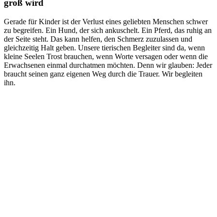
groß wird
Gerade für Kinder ist der Verlust eines geliebten Menschen schwer
zu begreifen. Ein Hund, der sich ankuschelt. Ein Pferd, das ruhig an
der Seite steht. Das kann helfen, den Schmerz zuzulassen und
gleichzeitig Halt geben. Unsere tierischen Begleiter sind da, wenn
kleine Seelen Trost brauchen, wenn Worte versagen oder wenn die
Erwachsenen einmal durchatmen möchten. Denn wir glauben: Jeder
braucht seinen ganz eigenen Weg durch die Trauer. Wir begleiten
ihn.