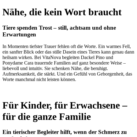
Nähe, die kein Wort braucht
Tiere spenden Trost – still, achtsam und ohne
Erwartungen
In Momenten tiefster Trauer fehlen oft die Worte. Ein warmes Fell,
ein sanfter Blick oder das stille Dasein eines Tieres kann genau dann
heilsam wirken. Bei VitaNova begleiten Dackel Pino und
Ponydame Cara trauernde Familien auf ganz besondere Weise –
liebevoll und intuitiv. Sie schenken Nähe, die beruhigt.
Aufmerksamkeit, die stärkt. Und ein Gefühl von Geborgenheit, das
Worte manchmal nicht leisten können.
Für Kinder, für Erwachsene –
für die ganze Familie
Ein tierischer Begleiter hilft, wenn der Schmerz zu