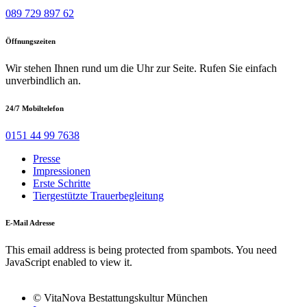
089 729 897 62
Öffnungszeiten
Wir stehen Ihnen rund um die Uhr zur Seite. Rufen Sie einfach
unverbindlich an.
24/7 Mobiltelefon
0151 44 99 7638
Presse
Impressionen
Erste Schritte
Tiergestützte Trauerbegleitung
E-Mail Adresse
This email address is being protected from spambots. You need
JavaScript enabled to view it.
© VitaNova Bestattungskultur München