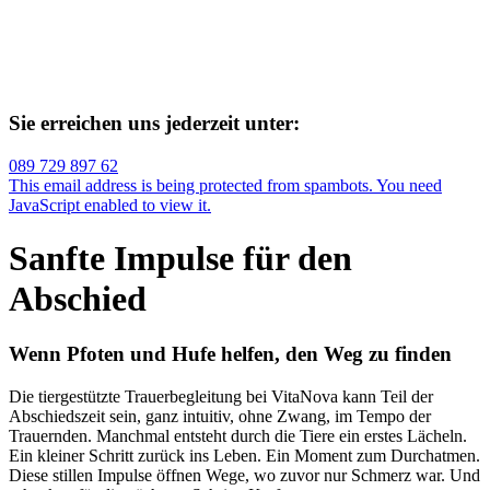
Sie erreichen uns jederzeit unter:
089 729 897 62
This email address is being protected from spambots. You need
JavaScript enabled to view it.
Sanfte Impulse für den
Abschied
Wenn Pfoten und Hufe helfen, den Weg zu finden
Die tiergestützte Trauerbegleitung bei VitaNova kann Teil der
Abschiedszeit sein, ganz intuitiv, ohne Zwang, im Tempo der
Trauernden. Manchmal entsteht durch die Tiere ein erstes Lächeln.
Ein kleiner Schritt zurück ins Leben. Ein Moment zum Durchatmen.
Diese stillen Impulse öffnen Wege, wo zuvor nur Schmerz war. Und