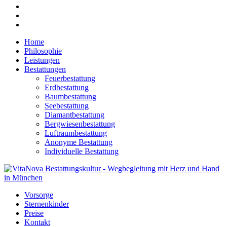
Home
Philosophie
Leistungen
Bestattungen
Feuerbestattung
Erdbestattung
Baumbestattung
Seebestattung
Diamantbestattung
Bergwiesenbestattung
Luftraumbestattung
Anonyme Bestattung
Individuelle Bestattung
Vorsorge
Sternenkinder
Preise
Kontakt