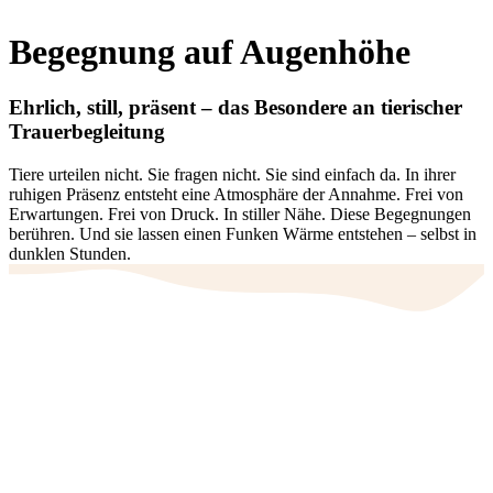
Begegnung auf Augenhöhe
Ehrlich, still, präsent – das Besondere an tierischer
Trauerbegleitung
Tiere urteilen nicht. Sie fragen nicht. Sie sind einfach da. In ihrer
ruhigen Präsenz entsteht eine Atmosphäre der Annahme. Frei von
Erwartungen. Frei von Druck. In stiller Nähe. Diese Begegnungen
berühren. Und sie lassen einen Funken Wärme entstehen – selbst in
dunklen Stunden.