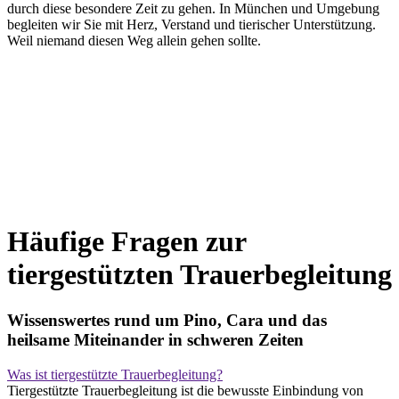
durch diese besondere Zeit zu gehen. In München und Umgebung
begleiten wir Sie mit Herz, Verstand und tierischer Unterstützung.
Weil niemand diesen Weg allein gehen sollte.
Häufige Fragen zur
tiergestützten Trauerbegleitung
Wissenswertes rund um Pino, Cara und das
heilsame Miteinander in schweren Zeiten
Was ist tiergestützte Trauerbegleitung?
Tiergestützte Trauerbegleitung ist die bewusste Einbindung von