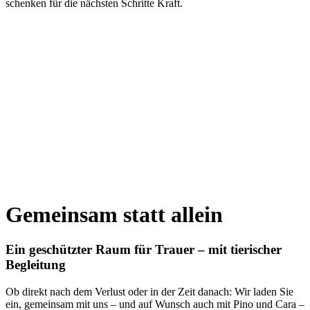
schenken für die nächsten Schritte Kraft.
Gemeinsam statt allein
Ein geschützter Raum für Trauer – mit tierischer
Begleitung
Ob direkt nach dem Verlust oder in der Zeit danach: Wir laden Sie
ein, gemeinsam mit uns – und auf Wunsch auch mit Pino und Cara –