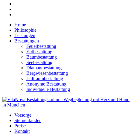
Home
Philosophie
Leistungen
Bestattungen
Feuerbestattung
Erdbestattung
Baumbestattung
Seebestattung
Diamantbestattung
Bergwiesenbestattung
Luftraumbestattung
Anonyme Bestattung
Individuelle Bestattung
Vorsorge
Sternenkinder
Preise
Kontakt