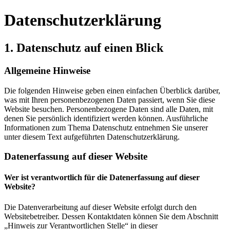
Datenschutz­erklärung
1. Datenschutz auf einen Blick
Allgemeine Hinweise
Die folgenden Hinweise geben einen einfachen Überblick darüber,
was mit Ihren personenbezogenen Daten passiert, wenn Sie diese
Website besuchen. Personenbezogene Daten sind alle Daten, mit
denen Sie persönlich identifiziert werden können. Ausführliche
Informationen zum Thema Datenschutz entnehmen Sie unserer
unter diesem Text aufgeführten Datenschutzerklärung.
Datenerfassung auf dieser Website
Wer ist verantwortlich für die Datenerfassung auf dieser
Website?
Die Datenverarbeitung auf dieser Website erfolgt durch den
Websitebetreiber. Dessen Kontaktdaten können Sie dem Abschnitt
„Hinweis zur Verantwortlichen Stelle“ in dieser