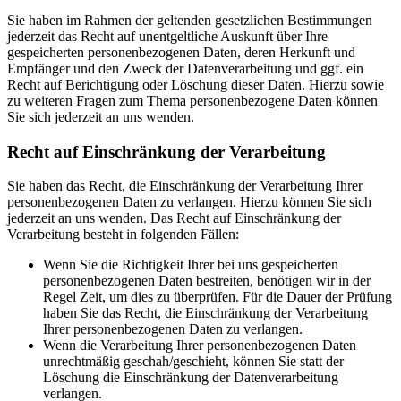
Sie haben im Rahmen der geltenden gesetzlichen Bestimmungen
jederzeit das Recht auf unentgeltliche Auskunft über Ihre
gespeicherten personenbezogenen Daten, deren Herkunft und
Empfänger und den Zweck der Datenverarbeitung und ggf. ein
Recht auf Berichtigung oder Löschung dieser Daten. Hierzu sowie
zu weiteren Fragen zum Thema personenbezogene Daten können
Sie sich jederzeit an uns wenden.
Recht auf Einschränkung der Verarbeitung
Sie haben das Recht, die Einschränkung der Verarbeitung Ihrer
personenbezogenen Daten zu verlangen. Hierzu können Sie sich
jederzeit an uns wenden. Das Recht auf Einschränkung der
Verarbeitung besteht in folgenden Fällen:
Wenn Sie die Richtigkeit Ihrer bei uns gespeicherten
personenbezogenen Daten bestreiten, benötigen wir in der
Regel Zeit, um dies zu überprüfen. Für die Dauer der Prüfung
haben Sie das Recht, die Einschränkung der Verarbeitung
Ihrer personenbezogenen Daten zu verlangen.
Wenn die Verarbeitung Ihrer personenbezogenen Daten
unrechtmäßig geschah/geschieht, können Sie statt der
Löschung die Einschränkung der Datenverarbeitung
verlangen.