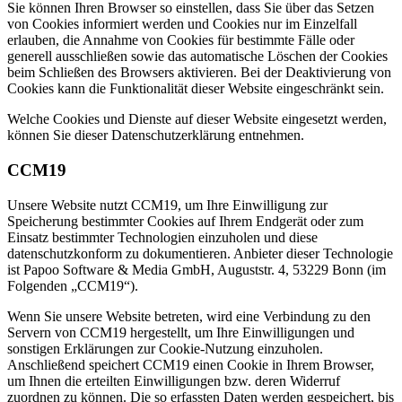
Sie können Ihren Browser so einstellen, dass Sie über das Setzen
von Cookies informiert werden und Cookies nur im Einzelfall
erlauben, die Annahme von Cookies für bestimmte Fälle oder
generell ausschließen sowie das automatische Löschen der Cookies
beim Schließen des Browsers aktivieren. Bei der Deaktivierung von
Cookies kann die Funktionalität dieser Website eingeschränkt sein.
Welche Cookies und Dienste auf dieser Website eingesetzt werden,
können Sie dieser Datenschutzerklärung entnehmen.
CCM19
Unsere Website nutzt CCM19, um Ihre Einwilligung zur
Speicherung bestimmter Cookies auf Ihrem Endgerät oder zum
Einsatz bestimmter Technologien einzuholen und diese
datenschutzkonform zu dokumentieren. Anbieter dieser Technologie
ist Papoo Software & Media GmbH, Auguststr. 4, 53229 Bonn (im
Folgenden „CCM19“).
Wenn Sie unsere Website betreten, wird eine Verbindung zu den
Servern von CCM19 hergestellt, um Ihre Einwilligungen und
sonstigen Erklärungen zur Cookie-Nutzung einzuholen.
Anschließend speichert CCM19 einen Cookie in Ihrem Browser,
um Ihnen die erteilten Einwilligungen bzw. deren Widerruf
zuordnen zu können. Die so erfassten Daten werden gespeichert, bis