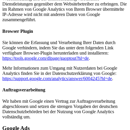
Dienstleistungen gegenüber dem Websitebetreiber zu erbringen. Die
im Rahmen von Google Analytics von Ihrem Browser übermittelte
IP-Adresse wird nicht mit anderen Daten von Google
zusammengeführt.
Browser Plugin
Sie können die Erfassung und Verarbeitung Ihrer Daten durch
Google verhindern, indem Sie das unter dem folgenden Link
verfügbare Browser-Plugin herunterladen und installieren:
https://tools.google.com/dlpage/gaoptout?hl=de
.
Mehr Informationen zum Umgang mit Nutzerdaten bei Google
Analytics finden Sie in der Datenschutzerklärung von Google:
https://support.google.com/analytics/answer/6004245?hl=de
.
Auftragsverarbeitung
Wir haben mit Google einen Vertrag zur Auftragsverarbeitung
abgeschlossen und setzen die strengen Vorgaben der deutschen
Datenschutzbehörden bei der Nutzung von Google Analytics
vollständig um.
Google Ads