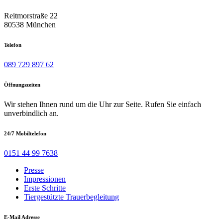
Reitmorstraße 22
80538 München
Telefon
089 729 897 62
Öffnungszeiten
Wir stehen Ihnen rund um die Uhr zur Seite. Rufen Sie einfach
unverbindlich an.
24/7 Mobiltelefon
0151 44 99 7638
Presse
Impressionen
Erste Schritte
Tiergestützte Trauerbegleitung
E-Mail Adresse