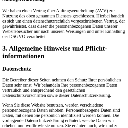
Wir haben einen Vertrag über Auftragsverarbeitung (AVV) zur
Nutzung des oben genannten Dienstes geschlossen. Hierbei handelt
es sich um einen datenschutzrechtlich vorgeschriebenen Vertrag, der
gewährleistet, dass dieser die personenbezogenen Daten unserer
Websitebesucher nur nach unseren Weisungen und unter Einhaltung
der DSGVO verarbeitet.
3. Allgemeine Hinweise und Pflicht­
informationen
Datenschutz
Die Betreiber dieser Seiten nehmen den Schutz Ihrer persönlichen
Daten sehr ernst. Wir behandeln Ihre personenbezogenen Daten
vertraulich und entsprechend den gesetzlichen
Datenschutzvorschriften sowie dieser Datenschutzerklärung.
Wenn Sie diese Website benutzen, werden verschiedene
personenbezogene Daten erhoben. Personenbezogene Daten sind
Daten, mit denen Sie persönlich identifiziert werden können. Die
vorliegende Datenschutzerklärung erläutert, welche Daten wir
erheben und wofür wir sie nutzen. Sie erläutert auch, wie und zu