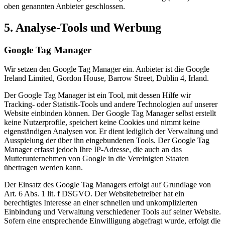
oben genannten Anbieter geschlossen.
5. Analyse-Tools und Werbung
Google Tag Manager
Wir setzen den Google Tag Manager ein. Anbieter ist die Google
Ireland Limited, Gordon House, Barrow Street, Dublin 4, Irland.
Der Google Tag Manager ist ein Tool, mit dessen Hilfe wir
Tracking- oder Statistik-Tools und andere Technologien auf unserer
Website einbinden können. Der Google Tag Manager selbst erstellt
keine Nutzerprofile, speichert keine Cookies und nimmt keine
eigenständigen Analysen vor. Er dient lediglich der Verwaltung und
Ausspielung der über ihn eingebundenen Tools. Der Google Tag
Manager erfasst jedoch Ihre IP-Adresse, die auch an das
Mutterunternehmen von Google in die Vereinigten Staaten
übertragen werden kann.
Der Einsatz des Google Tag Managers erfolgt auf Grundlage von
Art. 6 Abs. 1 lit. f DSGVO. Der Websitebetreiber hat ein
berechtigtes Interesse an einer schnellen und unkomplizierten
Einbindung und Verwaltung verschiedener Tools auf seiner Website.
Sofern eine entsprechende Einwilligung abgefragt wurde, erfolgt die