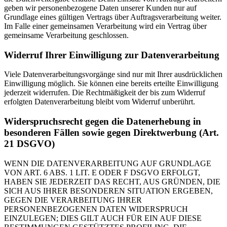
geben wir personenbezogene Daten unserer Kunden nur auf
Grundlage eines gültigen Vertrags über Auftragsverarbeitung weiter.
Im Falle einer gemeinsamen Verarbeitung wird ein Vertrag über
gemeinsame Verarbeitung geschlossen.
Widerruf Ihrer Einwilligung zur Datenverarbeitung
Viele Datenverarbeitungsvorgänge sind nur mit Ihrer ausdrücklichen
Einwilligung möglich. Sie können eine bereits erteilte Einwilligung
jederzeit widerrufen. Die Rechtmäßigkeit der bis zum Widerruf
erfolgten Datenverarbeitung bleibt vom Widerruf unberührt.
Widerspruchsrecht gegen die Datenerhebung in
besonderen Fällen sowie gegen Direktwerbung (Art.
21 DSGVO)
WENN DIE DATENVERARBEITUNG AUF GRUNDLAGE
VON ART. 6 ABS. 1 LIT. E ODER F DSGVO ERFOLGT,
HABEN SIE JEDERZEIT DAS RECHT, AUS GRÜNDEN, DIE
SICH AUS IHRER BESONDEREN SITUATION ERGEBEN,
GEGEN DIE VERARBEITUNG IHRER
PERSONENBEZOGENEN DATEN WIDERSPRUCH
EINZULEGEN; DIES GILT AUCH FÜR EIN AUF DIESE