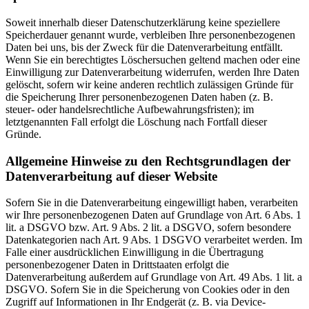
Soweit innerhalb dieser Datenschutzerklärung keine speziellere
Speicherdauer genannt wurde, verbleiben Ihre personenbezogenen
Daten bei uns, bis der Zweck für die Datenverarbeitung entfällt.
Wenn Sie ein berechtigtes Löschersuchen geltend machen oder eine
Einwilligung zur Datenverarbeitung widerrufen, werden Ihre Daten
gelöscht, sofern wir keine anderen rechtlich zulässigen Gründe für
die Speicherung Ihrer personenbezogenen Daten haben (z. B.
steuer- oder handelsrechtliche Aufbewahrungsfristen); im
letztgenannten Fall erfolgt die Löschung nach Fortfall dieser
Gründe.
Allgemeine Hinweise zu den Rechtsgrundlagen der
Datenverarbeitung auf dieser Website
Sofern Sie in die Datenverarbeitung eingewilligt haben, verarbeiten
wir Ihre personenbezogenen Daten auf Grundlage von Art. 6 Abs. 1
lit. a DSGVO bzw. Art. 9 Abs. 2 lit. a DSGVO, sofern besondere
Datenkategorien nach Art. 9 Abs. 1 DSGVO verarbeitet werden. Im
Falle einer ausdrücklichen Einwilligung in die Übertragung
personenbezogener Daten in Drittstaaten erfolgt die
Datenverarbeitung außerdem auf Grundlage von Art. 49 Abs. 1 lit. a
DSGVO. Sofern Sie in die Speicherung von Cookies oder in den
Zugriff auf Informationen in Ihr Endgerät (z. B. via Device-