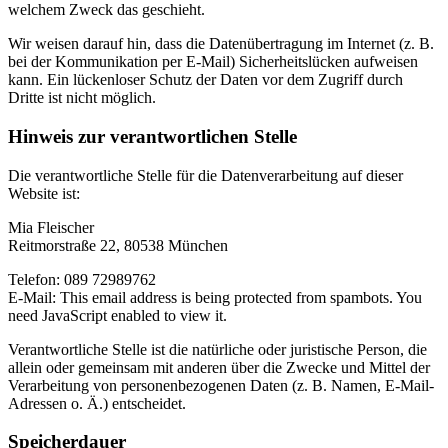
welchem Zweck das geschieht.
Wir weisen darauf hin, dass die Datenübertragung im Internet (z. B.
bei der Kommunikation per E-Mail) Sicherheitslücken aufweisen
kann. Ein lückenloser Schutz der Daten vor dem Zugriff durch
Dritte ist nicht möglich.
Hinweis zur verantwortlichen Stelle
Die verantwortliche Stelle für die Datenverarbeitung auf dieser
Website ist:
Mia Fleischer
Reitmorstraße 22, 80538 München
Telefon: 089 72989762
E-Mail:
This email address is being protected from spambots. You
need JavaScript enabled to view it.
Verantwortliche Stelle ist die natürliche oder juristische Person, die
allein oder gemeinsam mit anderen über die Zwecke und Mittel der
Verarbeitung von personenbezogenen Daten (z. B. Namen, E-Mail-
Adressen o. Ä.) entscheidet.
Speicherdauer