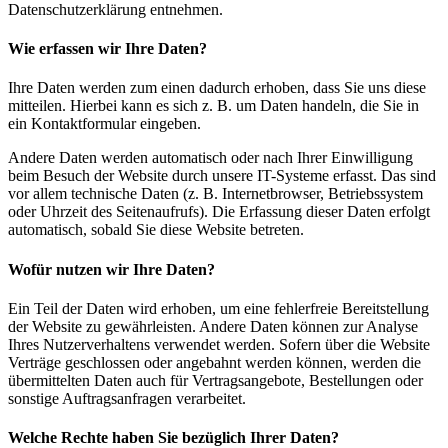
Datenschutzerklärung entnehmen.
Wie erfassen wir Ihre Daten?
Ihre Daten werden zum einen dadurch erhoben, dass Sie uns diese
mitteilen. Hierbei kann es sich z. B. um Daten handeln, die Sie in
ein Kontaktformular eingeben.
Andere Daten werden automatisch oder nach Ihrer Einwilligung
beim Besuch der Website durch unsere IT-Systeme erfasst. Das sind
vor allem technische Daten (z. B. Internetbrowser, Betriebssystem
oder Uhrzeit des Seitenaufrufs). Die Erfassung dieser Daten erfolgt
automatisch, sobald Sie diese Website betreten.
Wofür nutzen wir Ihre Daten?
Ein Teil der Daten wird erhoben, um eine fehlerfreie Bereitstellung
der Website zu gewährleisten. Andere Daten können zur Analyse
Ihres Nutzerverhaltens verwendet werden. Sofern über die Website
Verträge geschlossen oder angebahnt werden können, werden die
übermittelten Daten auch für Vertragsangebote, Bestellungen oder
sonstige Auftragsanfragen verarbeitet.
Welche Rechte haben Sie bezüglich Ihrer Daten?