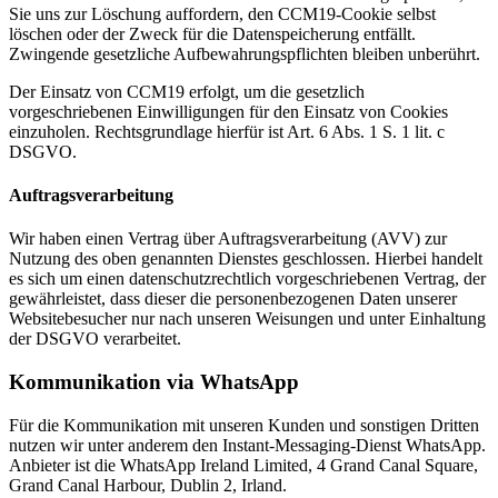
Sie uns zur Löschung auffordern, den CCM19-Cookie selbst
löschen oder der Zweck für die Datenspeicherung entfällt.
Zwingende gesetzliche Aufbewahrungspflichten bleiben unberührt.
Der Einsatz von CCM19 erfolgt, um die gesetzlich
vorgeschriebenen Einwilligungen für den Einsatz von Cookies
einzuholen. Rechtsgrundlage hierfür ist Art. 6 Abs. 1 S. 1 lit. c
DSGVO.
Auftragsverarbeitung
Wir haben einen Vertrag über Auftragsverarbeitung (AVV) zur
Nutzung des oben genannten Dienstes geschlossen. Hierbei handelt
es sich um einen datenschutzrechtlich vorgeschriebenen Vertrag, der
gewährleistet, dass dieser die personenbezogenen Daten unserer
Websitebesucher nur nach unseren Weisungen und unter Einhaltung
der DSGVO verarbeitet.
Kommunikation via WhatsApp
Für die Kommunikation mit unseren Kunden und sonstigen Dritten
nutzen wir unter anderem den Instant-Messaging-Dienst WhatsApp.
Anbieter ist die WhatsApp Ireland Limited, 4 Grand Canal Square,
Grand Canal Harbour, Dublin 2, Irland.