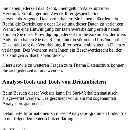
Sie haben jederzeit das Recht, unentgeltlich Auskunft über
Herkunft, Empfänger und Zweck Ihrer gespeicherten
personenbezogenen Daten zu erhalten. Sie haben außerdem ein
Recht, die Berichtigung oder Löschung dieser Daten zu verlangen.
Wenn Sie eine Einwilligung zur Datenverarbeitung erteilt haben,
können Sie diese Einwilligung jederzeit für die Zukunft widerrufen.
Außerdem haben Sie das Recht, unter bestimmten Umständen die
Einschränkung der Verarbeitung Ihrer personenbezogenen Daten zu
verlangen. Des Weiteren steht Ihnen ein Beschwerderecht bei der
zuständigen Aufsichtsbehörde zu.
Hierzu sowie zu weiteren Fragen zum Thema Datenschutz können
Sie sich jederzeit an uns wenden.
Analyse-Tools und Tools von Dritt­anbietern
Beim Besuch dieser Website kann Ihr Surf-Verhalten statistisch
ausgewertet werden. Das geschieht vor allem mit sogenannten
Analyseprogrammen.
Detaillierte Informationen zu diesen Analyseprogrammen finden Sie
in der folgenden Datenschutzerklärung.