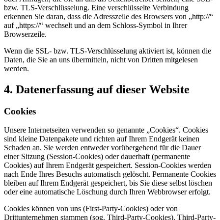
bzw. TLS-Verschlüsselung. Eine verschlüsselte Verbindung
erkennen Sie daran, dass die Adresszeile des Browsers von „http://“
auf „https://“ wechselt und an dem Schloss-Symbol in Ihrer
Browserzeile.
Wenn die SSL- bzw. TLS-Verschlüsselung aktiviert ist, können die
Daten, die Sie an uns übermitteln, nicht von Dritten mitgelesen
werden.
4. Datenerfassung auf dieser Website
Cookies
Unsere Internetseiten verwenden so genannte „Cookies“. Cookies
sind kleine Datenpakete und richten auf Ihrem Endgerät keinen
Schaden an. Sie werden entweder vorübergehend für die Dauer
einer Sitzung (Session-Cookies) oder dauerhaft (permanente
Cookies) auf Ihrem Endgerät gespeichert. Session-Cookies werden
nach Ende Ihres Besuchs automatisch gelöscht. Permanente Cookies
bleiben auf Ihrem Endgerät gespeichert, bis Sie diese selbst löschen
oder eine automatische Löschung durch Ihren Webbrowser erfolgt.
Cookies können von uns (First-Party-Cookies) oder von
Drittunternehmen stammen (sog. Third-Party-Cookies). Third-Party-