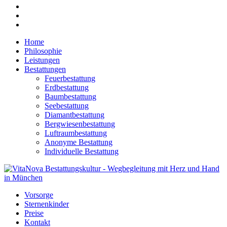
Home
Philosophie
Leistungen
Bestattungen
Feuerbestattung
Erdbestattung
Baumbestattung
Seebestattung
Diamantbestattung
Bergwiesenbestattung
Luftraumbestattung
Anonyme Bestattung
Individuelle Bestattung
Vorsorge
Sternenkinder
Preise
Kontakt