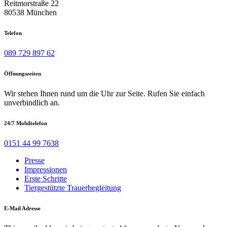
Reitmorstraße 22
80538 München
Telefon
089 729 897 62
Öffnungszeiten
Wir stehen Ihnen rund um die Uhr zur Seite. Rufen Sie einfach
unverbindlich an.
24/7 Mobiltelefon
0151 44 99 7638
Presse
Impressionen
Erste Schritte
Tiergestützte Trauerbegleitung
E-Mail Adresse