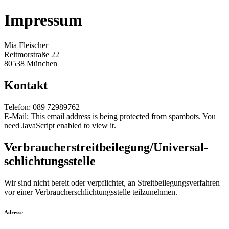
Impressum
Mia Fleischer
Reitmorstraße 22
80538 München
Kontakt
Telefon: 089 72989762
E-Mail:
This email address is being protected from spambots. You
need JavaScript enabled to view it.
Verbraucher­streit­beilegung/Universal­
schlichtungs­stelle
Wir sind nicht bereit oder verpflichtet, an Streitbeilegungsverfahren
vor einer Verbraucherschlichtungsstelle teilzunehmen.
Adresse