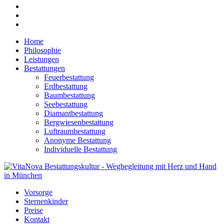
Home
Philosophie
Leistungen
Bestattungen
Feuerbestattung
Erdbestattung
Baumbestattung
Seebestattung
Diamantbestattung
Bergwiesenbestattung
Luftraumbestattung
Anonyme Bestattung
Individuelle Bestattung
Vorsorge
Sternenkinder
Preise
Kontakt